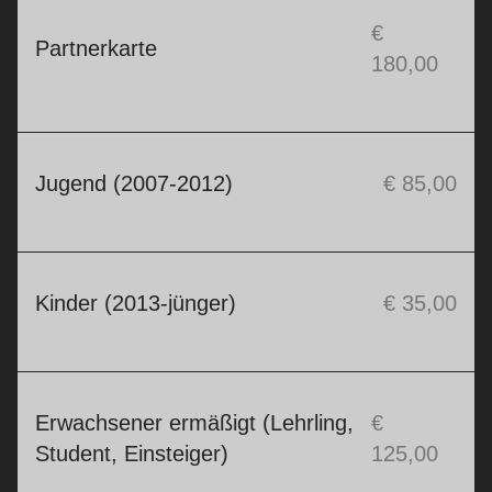
€
Partnerkarte
180,00
Jugend (2007-2012)
€ 85,00
Kinder (2013-jünger)
€ 35,00
Erwachsener ermäßigt (Lehrling,
€
Student, Einsteiger)
125,00