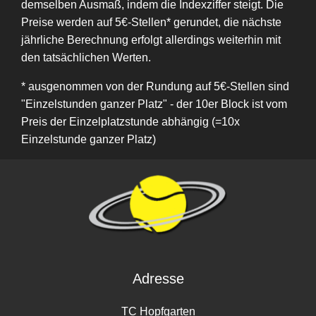
demselben Ausmaß, indem die Indexziffer steigt. Die
Preise werden auf 5€-Stellen* gerundet, die nächste
jährliche Berechnung erfolgt allerdings weiterhin mit
den tatsächlichen Werten.
* ausgenommen von der Rundung auf 5€-Stellen sind
"Einzelstunden ganzer Platz" - der 10er Block ist vom
Preis der Einzelplatzstunde abhängig (=10x
Einzelstunde ganzer Platz)
Adresse
TC Hopfgarten