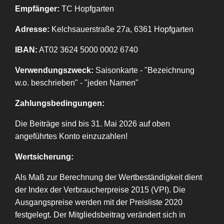
Empfänger:
TC Hopfgarten
Adresse:
Kelchsauerstraße 27a, 6361 Hopfgarten
IBAN:
AT02 3624 5000 0002 6740
Verwendungszweck:
Saisonkarte - "Bezeichnung
w.o. beschrieben" - "jeden Namen"
Zahlungsbedingungen:
Die Beiträge sind bis 31. Mai 2026 auf oben
angeführtes Konto einzuzahlen!
Wertsicherung:
Als Maß zur Berechnung der Wertbeständigkeit dient
der Index der Verbraucherpreise 2015 (VPI). Die
Ausgangspreise werden mit der Preisliste 2020
festgelegt. Der Mitgliedsbeitrag verändert sich in