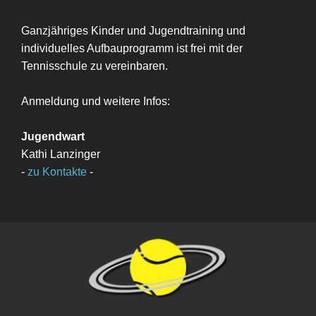
Ganzjähriges Kinder und Jugendtraining und
individuelles Aufbauprogramm ist frei mit der
Tennisschule zu vereinbaren.
Anmeldung und weitere Infos:
Jugendwart
Kathi Lanzinger
-
zu Kontakte
-