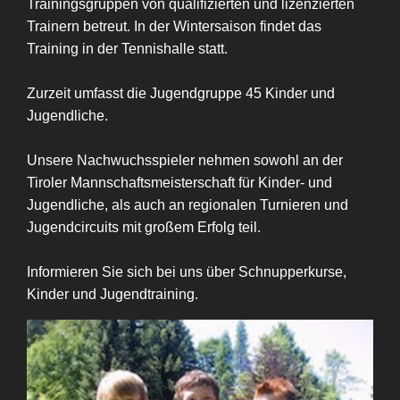
Trainingsgruppen von qualifizierten und lizenzierten
Trainern betreut. In der Wintersaison findet das
Training in der Tennishalle statt.
Zurzeit umfasst die Jugendgruppe 45 Kinder und
Jugendliche.
Unsere Nachwuchsspieler nehmen sowohl an der
Tiroler Mannschaftsmeisterschaft für Kinder- und
Jugendliche, als auch an regionalen Turnieren und
Jugendcircuits mit großem Erfolg teil.
Informieren Sie sich bei uns über Schnupperkurse,
Kinder und Jugendtraining.