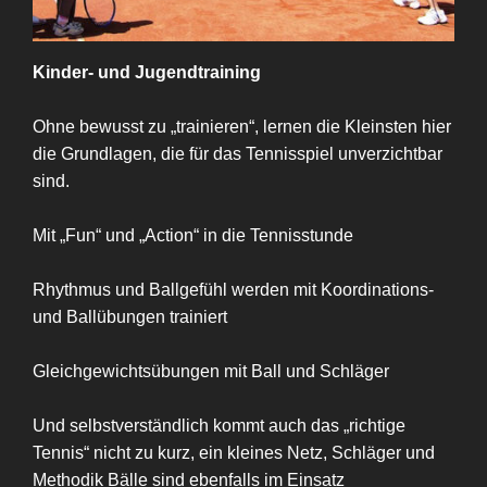
Kinder- und Jugendtraining
Ohne bewusst zu „trainieren“, lernen die Kleinsten hier
die Grundlagen, die für das Tennisspiel unverzichtbar
sind.
Mit „Fun“ und „Action“ in die Tennisstunde
Rhythmus und Ballgefühl werden mit Koordinations-
und Ballübungen trainiert
Gleichgewichtsübungen mit Ball und Schläger
Und selbstverständlich kommt auch das „richtige
Tennis“ nicht zu kurz, ein kleines Netz, Schläger und
Methodik Bälle sind ebenfalls im Einsatz