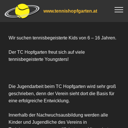
www.tennishopfgarten.at
Wir suchen tennisbegeisterte Kids von 6 – 16 Jahren.
Der TC Hopfgarten freut sich auf viele
tennisbegeisterte Youngsters!
Die Jugendarbeit beim TC Hopfgarten wird sehr groß
geschrieben, denn der Verein sieht dort die Basis für
eine erfolgreiche Entwicklung.
Innerhalb der Nachwuchsausbildung werden alle
Kinder und Jugendliche des Vereins in